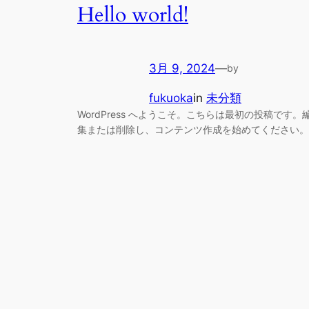
Hello world!
3月 9, 2024
—
by
fukuoka
in
未分類
WordPress へようこそ。こちらは最初の投稿です。
集または削除し、コンテンツ作成を始めてください。